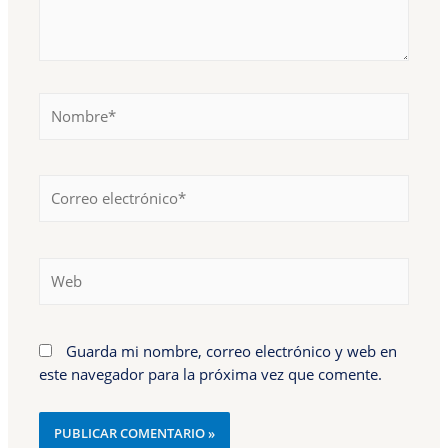
Nombre*
Correo
electrónico*
Web
Guarda mi nombre, correo electrónico y web en
este navegador para la próxima vez que comente.