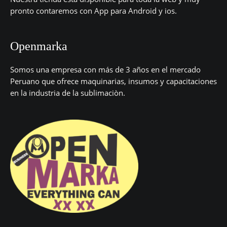
pronto contaremos con App para Android y ios.
Openmarka
Somos una empresa con más de 3 años en el mercado
Peruano que ofrece maquinarias, insumos y capacitaciones
en la industria de la sublimaciòn.